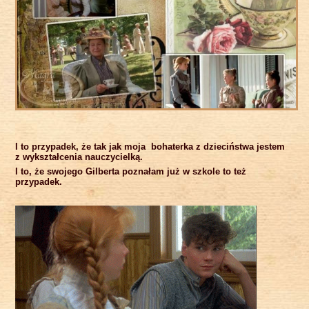
I to przypadek, że tak jak moja bohaterka z dzieciństwa jestem
z wykształcenia nauczycielką.
I to, że swojego Gilberta poznałam już w szkole to też
przypadek.