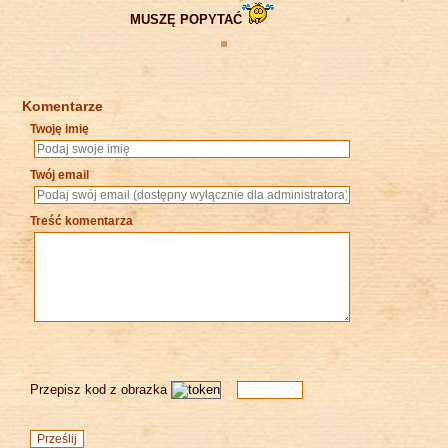
MUSZĘ POPYTAĆ
Komentarze
Twoję imię
Twój email
Treść komentarza
Przepisz kod z obrazka