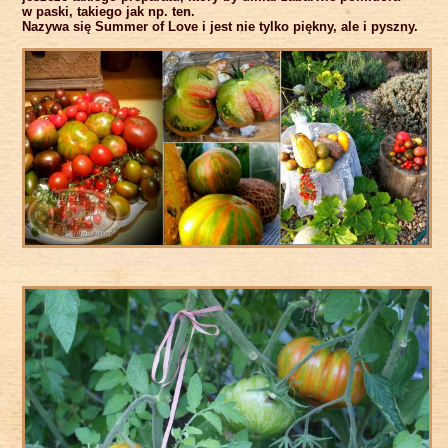
w paski, takiego jak np. ten.
Nazywa się Summer of Love i jest nie tylko piękny, ale i pyszny.