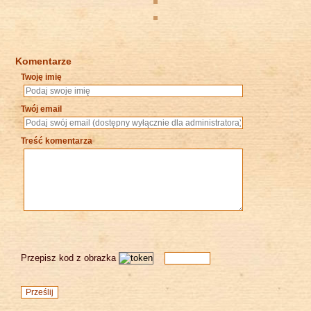
Komentarze
Twoję imię
Twój email
Treść komentarza
Przepisz kod z obrazka