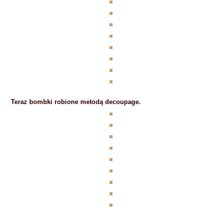
Teraz bombki robione metodą decoupage.