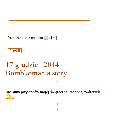
Przepisz kod z obrazka
17 grudzień 2014 -
Bombkomania story
Oto
kilka przykładów
mojej świątecznej radosnej twórczości