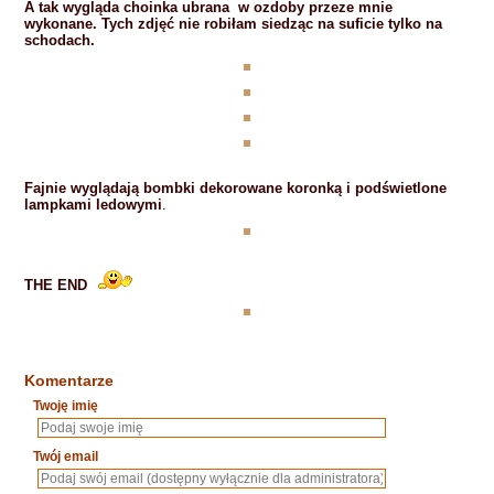
A tak wygląda choinka ubrana w ozdoby przeze mnie
wykonane. Tych zdjęć nie robiłam siedząc na suficie tylko na
schodach.
Fajnie wyglądają bombki dekorowane koronką i podświetlone
lampkami ledowymi
.
THE END
Komentarze
Twoję imię
Twój email