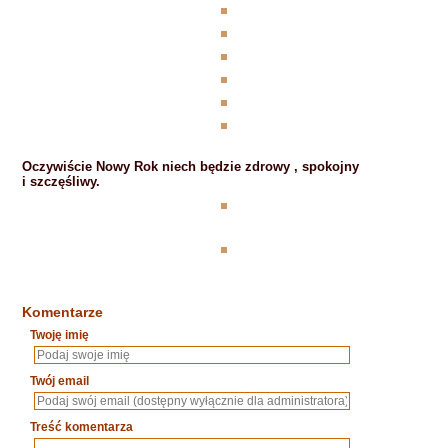
Oczywiście Nowy Rok niech będzie zdrowy , spokojny
i szczęśliwy.
Komentarze
Twoję imię
Twój email
Treść komentarza