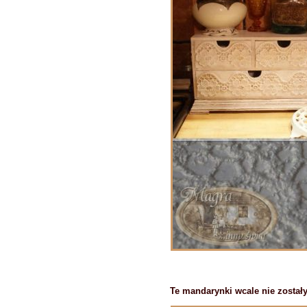
Te mandarynki wcale nie został