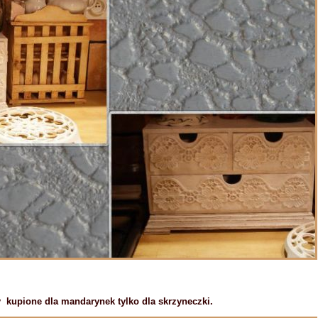
y kupione dla mandarynek tylko dla skrzyneczki.